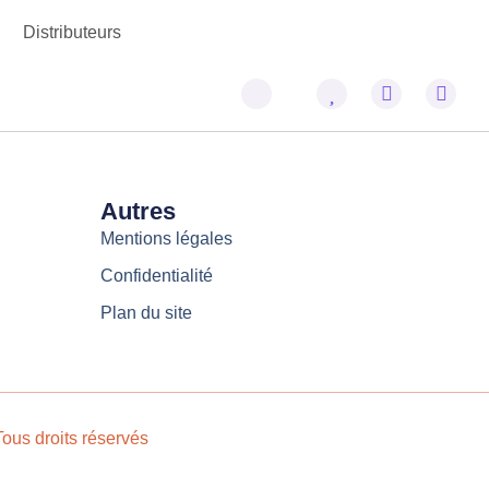
Distributeurs
Autres
Mentions légales
Confidentialité
Plan du site
ous droits réservés