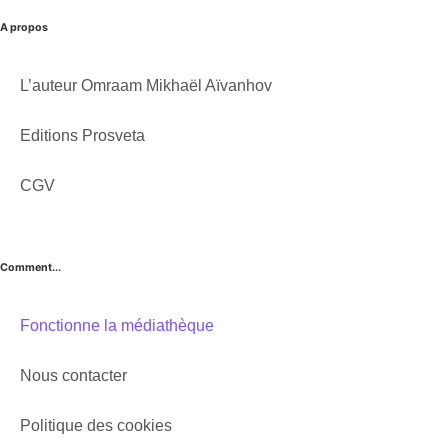
A propos
L’auteur Omraam Mikhaël Aïvanhov
Editions Prosveta
CGV
Comment...
Fonctionne la médiathèque
Nous contacter
Politique des cookies