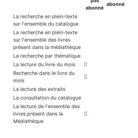
pas
abonné
abonné
La recherche en plein-texte
sur l'ensemble du catalogue
La recherche en plein-texte
sur l'ensemble des livres
présent dans la médiathèque
La recherche par thématique
La lecture du livre du mois
Recherche dans le livre du
mois
La lecture des extraits
La consultation du catalogue
La lecture de l'ensemble des
livres présent dans la
Médiathèque