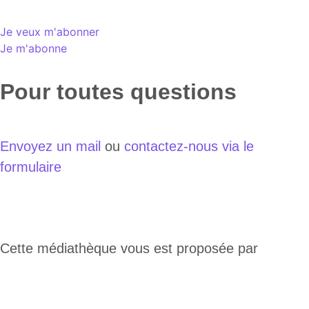
Je veux m'abonner
Je m'abonne
Pour toutes questions
Envoyez un mail
ou
contactez-nous via le
formulaire
Cette médiathèque vous est proposée par