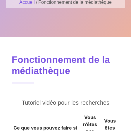
Accueil
/ Fonctionnement de la médiathèque
Fonctionnement de la
médiathèque
Tutoriel vidéo pour les recherches
Vous
Vous
n'êtes
Ce que vous pouvez faire si
êtes