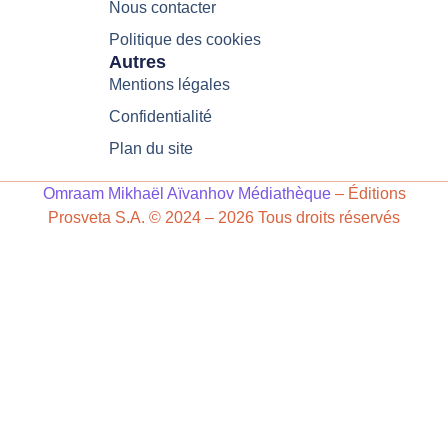
Nous contacter
Politique des cookies
Autres
Mentions légales
Confidentialité
Plan du site
Omraam Mikhaël Aïvanhov Médiathèque
– Éditions
Prosveta S.A. © 2024 – 2026 Tous droits réservés