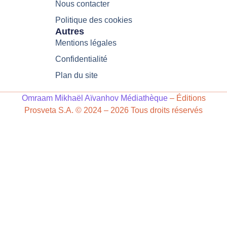
Nous contacter
Politique des cookies
Autres
Mentions légales
Confidentialité
Plan du site
Omraam Mikhaël Aïvanhov Médiathèque
– Éditions
Prosveta S.A. © 2024 – 2026 Tous droits réservés