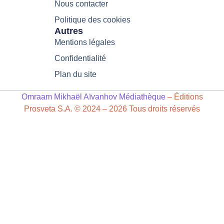
Nous contacter
Politique des cookies
Autres
Mentions légales
Confidentialité
Plan du site
Omraam Mikhaël Aïvanhov Médiathèque
– Éditions
Prosveta S.A. © 2024 – 2026 Tous droits réservés