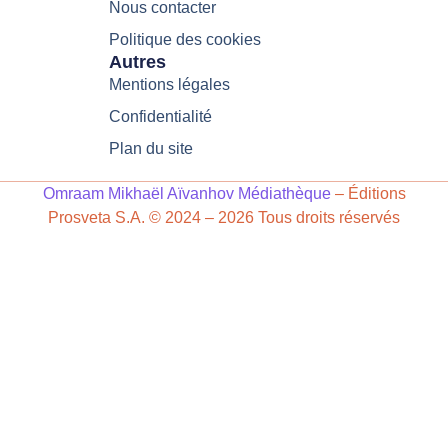
Nous contacter
Politique des cookies
Autres
Mentions légales
Confidentialité
Plan du site
Omraam Mikhaël Aïvanhov Médiathèque
– Éditions
Prosveta S.A. © 2024 – 2026 Tous droits réservés