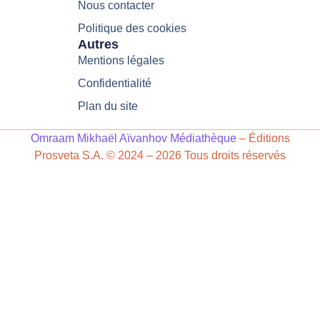
Nous contacter
Politique des cookies
Autres
Mentions légales
Confidentialité
Plan du site
Omraam Mikhaël Aïvanhov Médiathèque
– Éditions
Prosveta S.A. © 2024 – 2026 Tous droits réservés