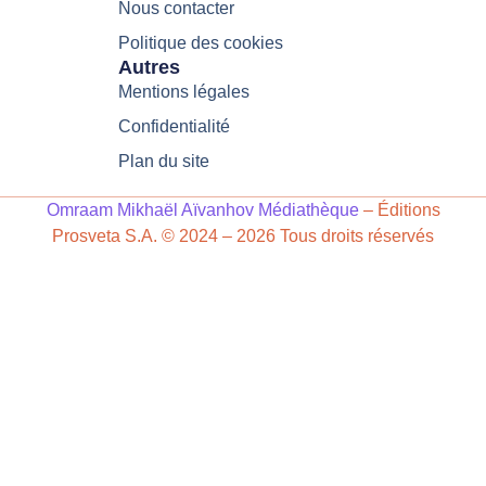
Nous contacter
Politique des cookies
Autres
Mentions légales
Confidentialité
Plan du site
Omraam Mikhaël Aïvanhov Médiathèque
– Éditions
Prosveta S.A. © 2024 – 2026 Tous droits réservés