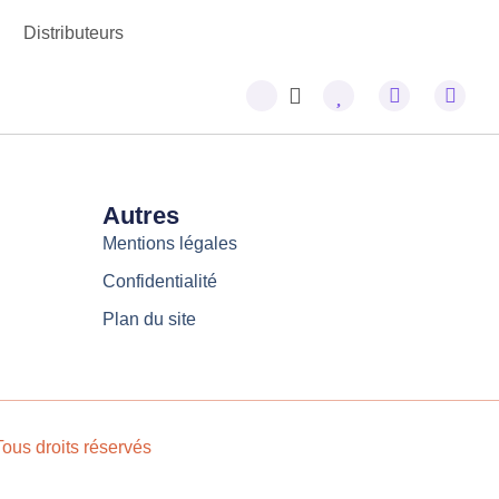
Distributeurs
Autres
Mentions légales
Confidentialité
Plan du site
ous droits réservés