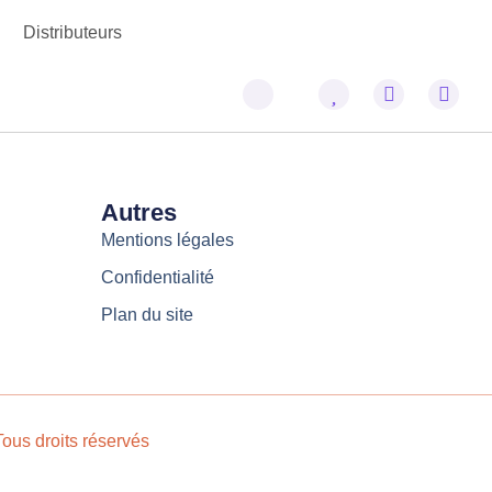
Distributeurs
Autres
Mentions légales
Confidentialité
Plan du site
ous droits réservés