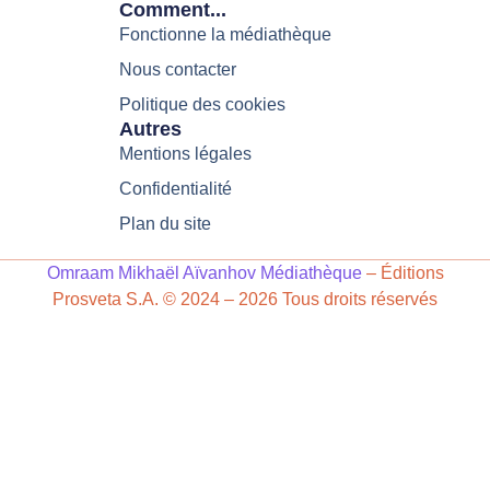
Comment...
Fonctionne la médiathèque
Nous contacter
Politique des cookies
Autres
Mentions légales
Confidentialité
Plan du site
Omraam Mikhaël Aïvanhov Médiathèque
– Éditions
Prosveta S.A. © 2024 – 2026 Tous droits réservés