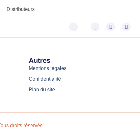
Distributeurs
Autres
Mentions légales
Confidentialité
Plan du site
ous droits réservés