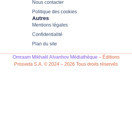
Nous contacter
Politique des cookies
Autres
Mentions légales
Confidentialité
Plan du site
Omraam Mikhaël Aïvanhov Médiathèque
– Éditions
Prosveta S.A. © 2024 – 2026 Tous droits réservés