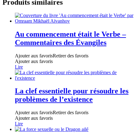
Produits similaires
Au commencement était le Verbe –
Commentaires des Évangiles
Ajouter aux favoris
Retirer des favoris
Ajouter aux favoris
Lire
La clef essentielle pour résoudre les
problèmes de l’existence
Ajouter aux favoris
Retirer des favoris
Ajouter aux favoris
Lire