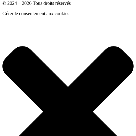
© 2024 – 2026 Tous droits réservés
Gérer le consentement aux cookies