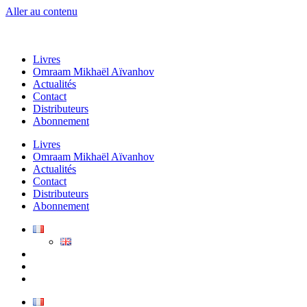
Aller au contenu
Livres
Omraam Mikhaël Aïvanhov
Actualités
Contact
Distributeurs
Abonnement
Livres
Omraam Mikhaël Aïvanhov
Actualités
Contact
Distributeurs
Abonnement