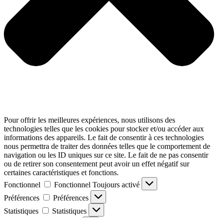
Pour offrir les meilleures expériences, nous utilisons des
technologies telles que les cookies pour stocker et/ou accéder aux
informations des appareils. Le fait de consentir à ces technologies
nous permettra de traiter des données telles que le comportement de
navigation ou les ID uniques sur ce site. Le fait de ne pas consentir
ou de retirer son consentement peut avoir un effet négatif sur
certaines caractéristiques et fonctions.
Fonctionnel
Fonctionnel
Toujours activé
Préférences
Préférences
Statistiques
Statistiques