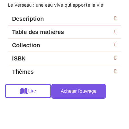
Le Verseau : une eau vive qui apporte la vie
Description
Table des matières
Collection
ISBN
Thèmes
Lire
Acheter l'ouvrage