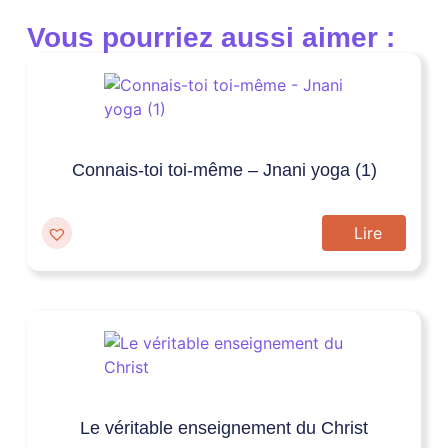
Vous pourriez aussi aimer :
Connais-toi toi-même – Jnani yoga (1)
Lire
Le véritable enseignement du Christ