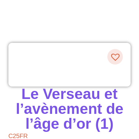
Le Verseau et
l’avènement de
l’âge d’or (1)
C25FR