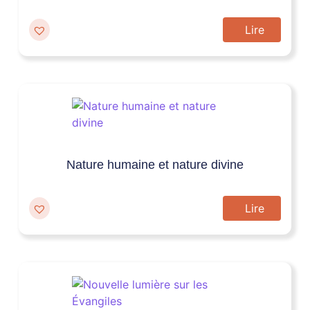
Lire
Nature humaine et nature divine
Lire