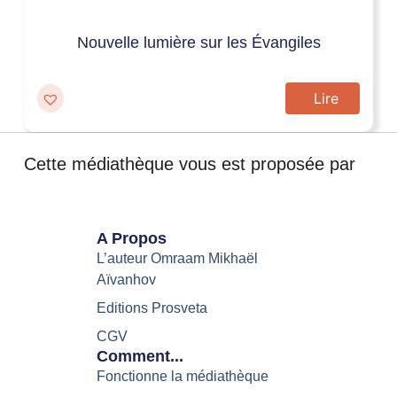
Nouvelle lumière sur les Évangiles
Lire
Cette médiathèque vous est proposée par
A Propos
L’auteur Omraam Mikhaël
Aïvanhov
Editions Prosveta
CGV
Comment...
Fonctionne la médiathèque